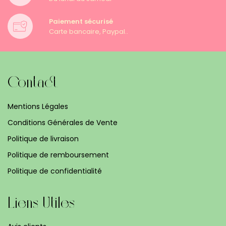
Paiement sécurisé
Carte bancaire, Paypal..
Contact
Mentions Légales
Conditions Générales de Vente
Politique de livraison
Politique de remboursement
Politique de confidentialité
Liens Utiles