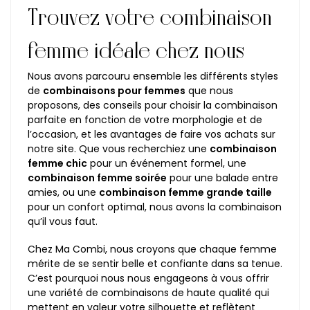
Trouvez votre combinaison
femme idéale chez nous
Nous avons parcouru ensemble les différents styles
de
combinaisons pour femmes
que nous
proposons, des conseils pour choisir la combinaison
parfaite en fonction de votre morphologie et de
l’occasion, et les avantages de faire vos achats sur
notre site. Que vous recherchiez une
combinaison
femme chic
pour un événement formel, une
combinaison femme soirée
pour une balade entre
amies, ou une
combinaison femme grande taille
pour un confort optimal, nous avons la combinaison
qu’il vous faut.
Chez Ma Combi, nous croyons que chaque femme
mérite de se sentir belle et confiante dans sa tenue.
C’est pourquoi nous nous engageons à vous offrir
une variété de combinaisons de haute qualité qui
mettent en valeur votre silhouette et reflètent