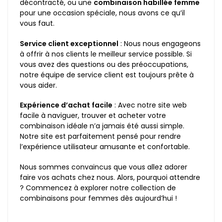
décontracté, ou une
combinaison habillée femme
pour une occasion spéciale, nous avons ce qu’il
vous faut.
Service client exceptionnel
: Nous nous engageons
à offrir à nos clients le meilleur service possible. Si
vous avez des questions ou des préoccupations,
notre équipe de service client est toujours prête à
vous aider.
Expérience d’achat facile
: Avec notre site web
facile à naviguer, trouver et acheter votre
combinaison idéale n’a jamais été aussi simple.
Notre site est parfaitement pensé pour rendre
l’expérience utilisateur amusante et confortable.
Nous sommes convaincus que vous allez adorer
faire vos achats chez nous. Alors, pourquoi attendre
? Commencez à explorer notre collection de
combinaisons pour femmes dès aujourd’hui !