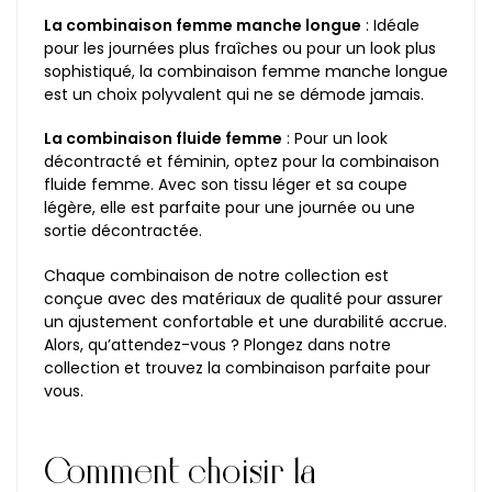
La combinaison femme manche longue
: Idéale
pour les journées plus fraîches ou pour un look plus
sophistiqué, la combinaison femme manche longue
est un choix polyvalent qui ne se démode jamais.
La combinaison fluide femme
: Pour un look
décontracté et féminin, optez pour la combinaison
fluide femme. Avec son tissu léger et sa coupe
légère, elle est parfaite pour une journée ou une
sortie décontractée.
Chaque combinaison de notre collection est
conçue avec des matériaux de qualité pour assurer
un ajustement confortable et une durabilité accrue.
Alors, qu’attendez-vous ? Plongez dans notre
collection et trouvez la combinaison parfaite pour
vous.
Comment choisir la