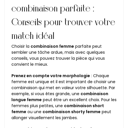
combinaison parfaite :
Conseils pour trouver votre
match idéal
Choisir la
combinaison femme
parfaite peut
sembler une tâche ardue, mais avec quelques
conseils, vous pouvez trouver la pièce qui vous
convient le mieux.
Prenez en compte votre morphologie
: Chaque
femme est unique et il est important de choisir une
combinaison qui met en valeur votre silhouette. Par
exemple, si vous êtes grande, une
combinaison
longue femme
peut être un excellent choix. Pour les
femmes plus petites, une
combinaison short
femme
ou une
combinaison shorty femme
peut
allonger visuellement les jambes.