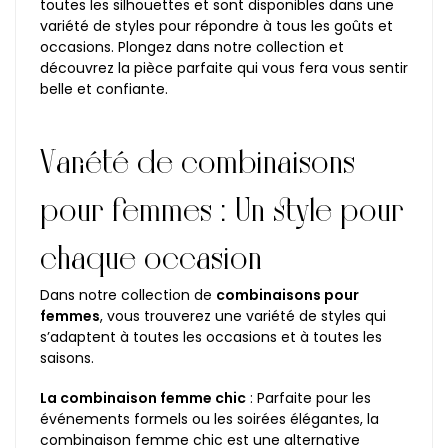
toutes les silhouettes et sont disponibles dans une
variété de styles pour répondre à tous les goûts et
occasions. Plongez dans notre collection et
découvrez la pièce parfaite qui vous fera vous sentir
belle et confiante.
Variété de combinaisons
pour femmes : Un style pour
chaque occasion
Dans notre collection de
combinaisons pour
femmes
, vous trouverez une variété de styles qui
s’adaptent à toutes les occasions et à toutes les
saisons.
La combinaison femme chic
: Parfaite pour les
événements formels ou les soirées élégantes, la
combinaison femme chic est une alternative