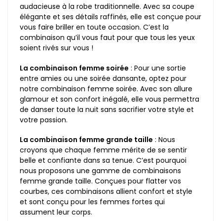
audacieuse à la robe traditionnelle. Avec sa coupe
élégante et ses détails raffinés, elle est conçue pour
vous faire briller en toute occasion. C’est la
combinaison qu’il vous faut pour que tous les yeux
soient rivés sur vous !
La combinaison femme soirée
: Pour une sortie
entre amies ou une soirée dansante, optez pour
notre combinaison femme soirée. Avec son allure
glamour et son confort inégalé, elle vous permettra
de danser toute la nuit sans sacrifier votre style et
votre passion.
La combinaison femme grande taille
: Nous
croyons que chaque femme mérite de se sentir
belle et confiante dans sa tenue. C’est pourquoi
nous proposons une gamme de combinaisons
femme grande taille. Conçues pour flatter vos
courbes, ces combinaisons allient confort et style
et sont conçu pour les femmes fortes qui
assument leur corps.