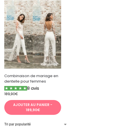
Combinaison de mariage en
dentelle pour femmes
8 avis
189,90
€
AJOUTER AU PANIER -
189,90€