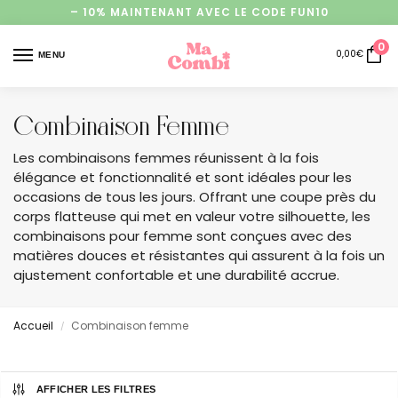
– 10% MAINTENANT AVEC LE CODE FUN10
0
0,00
€
MENU
Combinaison Femme
Les combinaisons femmes réunissent à la fois
élégance et fonctionnalité et sont idéales pour les
occasions de tous les jours. Offrant une coupe près du
corps flatteuse qui met en valeur votre silhouette, les
combinaisons pour femme sont conçues avec des
matières douces et résistantes qui assurent à la fois un
ajustement confortable et une durabilité accrue.
Accueil
Combinaison femme
/
AFFICHER LES FILTRES