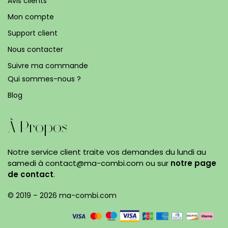
Avis clients
Mon compte
Support client
Nous contacter
Suivre ma commande
Qui sommes-nous ?
Blog
À Propos
Notre service client traite vos demandes du lundi au
samedi à contact@ma-combi.com ou sur
notre page
de contact
.
© 2019 – 2026 ma-combi.com