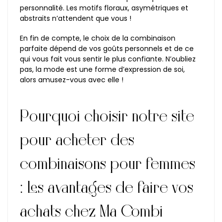
personnalité. Les motifs floraux, asymétriques et
abstraits n’attendent que vous !
En fin de compte, le choix de la combinaison
parfaite dépend de vos goûts personnels et de ce
qui vous fait vous sentir le plus confiante. N’oubliez
pas, la mode est une forme d’expression de soi,
alors amusez-vous avec elle !
Pourquoi choisir notre site
pour acheter des
combinaisons pour femmes
: Les avantages de faire vos
achats chez Ma Combi